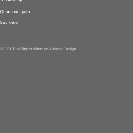
Quanh cái quán
Sức khỏe
© 2011 Tran Binh Architecture & Interior Design